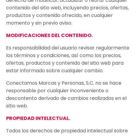
derecho de modificar, actualizar o retirar cualquier
contenido del sitio web, incluyendo precios, ofertas,
productos y contenido ofrecido, en cualquier
momento y sin previo aviso.
MODIFICACIONES DEL CONTENIDO.
Es responsabilidad del usuario revisar regularmente
los términos y condiciones, así como los precios,
ofertas, productos y contenido del sitio web para
estar informado sobre cualquier cambio.
Conectamos Marcas y Personas, S.C. no se hace
responsable por cualquier inconveniente o
descontento derivado de cambios realizados en el
sitio web
.
PROPIEDAD INTELECTUAL.
Todos los derechos de propiedad intelectual sobre