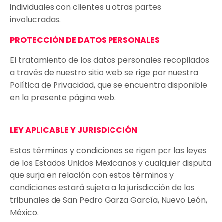
individuales con clientes u otras partes
involucradas.
PROTECCIÓN DE DATOS PERSONALES
El tratamiento de los datos personales recopilados
a través de nuestro sitio web se rige por nuestra
Política de Privacidad, que se encuentra disponible
en la presente página web.
LEY APLICABLE Y JURISDICCIÓN
Estos términos y condiciones se rigen por las leyes
de los Estados Unidos Mexicanos y cualquier disputa
que surja en relación con estos términos y
condiciones estará sujeta a la jurisdicción de los
tribunales de San Pedro Garza García, Nuevo León,
México.