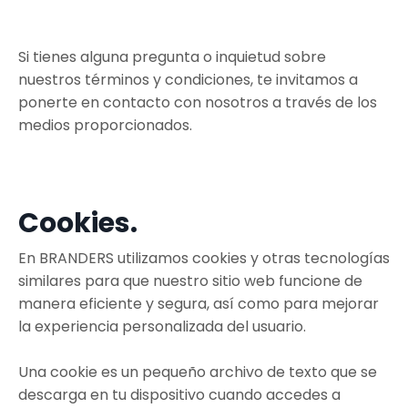
Si tienes alguna pregunta o inquietud sobre
nuestros términos y condiciones, te invitamos a
ponerte en contacto con nosotros a través de los
medios proporcionados.
Cookies.
En BRANDERS utilizamos cookies y otras tecnologías
similares para que nuestro sitio web funcione de
manera eficiente y segura, así como para mejorar
la experiencia personalizada del usuario.
Una cookie es un pequeño archivo de texto que se
descarga en tu dispositivo cuando accedes a