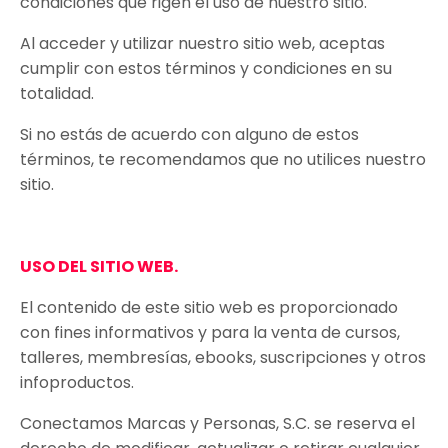
condiciones que rigen el uso de nuestro sitio.
Al acceder y utilizar nuestro sitio web, aceptas
cumplir con estos términos y condiciones en su
totalidad.
Si no estás de acuerdo con alguno de estos
términos, te recomendamos que no utilices nuestro
sitio.
USO DEL SITIO WEB.
El contenido de este sitio web es proporcionado
con fines informativos y para la venta de cursos,
talleres, membresías, ebooks, suscripciones y otros
infoproductos.
Conectamos Marcas y Personas, S.C. se reserva el