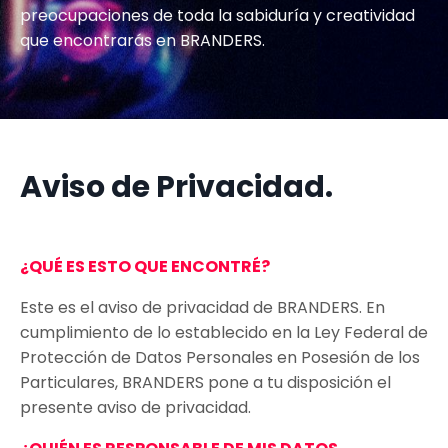
preocupaciones de toda la sabiduría y creatividad
que encontrarás en BRANDERS.
Aviso de Privacidad.
¿QUÉ ES ESTO QUE ENCONTRÉ?
Este es el aviso de privacidad de BRANDERS. En
cumplimiento de lo establecido en la Ley Federal de
Protección de Datos Personales en Posesión de los
Particulares, BRANDERS pone a tu disposición el
presente aviso de privacidad.