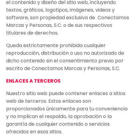
el contenido y diseño del sitio web, incluyendo
textos, gráficos, logotipos, imágenes, videos y
software, son propiedad exclusiva de Conectamos
Marcas y Personas, S.C. o de sus respectivos
titulares de derechos.
Queda estrictamente prohibida cualquier
reproducción, distribución o uso no autorizado de
dicho contenido sin el consentimiento previo por
escrito de Conectamos Marcas y Personas, S.C
.
ENLACES A TERCEROS
Nuestro sitio web puede contener enlaces a sitios
web de terceros. Estos enlaces son
proporcionados únicamente para tu conveniencia
y no implican el respaldo, la aprobación o la
garantía de cualquier contenido o servicios
ofrecidos en esos sitios.