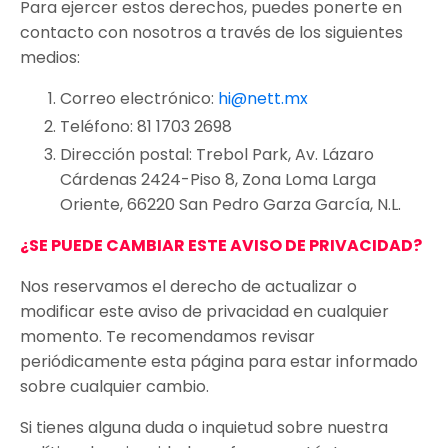
Para ejercer estos derechos, puedes ponerte en
contacto con nosotros a través de los siguientes
medios:
Correo electrónico:
hi@nett.mx
Teléfono: 81 1703 2698
Dirección postal: Trebol Park, Av. Lázaro
Cárdenas 2424-Piso 8, Zona Loma Larga
Oriente, 66220 San Pedro Garza García, N.L.
¿SE PUEDE CAMBIAR ESTE AVISO DE PRIVACIDAD?
Nos reservamos el derecho de actualizar o
modificar este aviso de privacidad en cualquier
momento. Te recomendamos revisar
periódicamente esta página para estar informado
sobre cualquier cambio.
Si tienes alguna duda o inquietud sobre nuestra