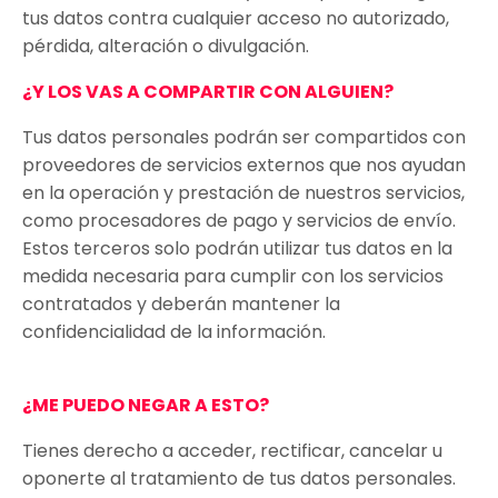
tus datos contra cualquier acceso no autorizado,
pérdida, alteración o divulgación.
¿Y LOS VAS A COMPARTIR CON ALGUIEN?
Tus datos personales podrán ser compartidos con
proveedores de servicios externos que nos ayudan
en la operación y prestación de nuestros servicios,
como procesadores de pago y servicios de envío.
Estos terceros solo podrán utilizar tus datos en la
medida necesaria para cumplir con los servicios
contratados y deberán mantener la
confidencialidad de la información.
¿ME PUEDO NEGAR A ESTO?
Tienes derecho a acceder, rectificar, cancelar u
oponerte al tratamiento de tus datos personales.