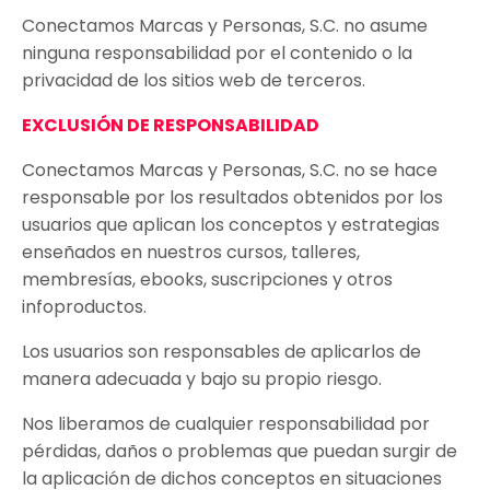
Conectamos Marcas y Personas, S.C. no asume
ninguna responsabilidad por el contenido o la
privacidad de los sitios web de terceros.
EXCLUSIÓN DE RESPONSABILIDAD
Conectamos Marcas y Personas, S.C. no se hace
responsable por los resultados obtenidos por los
usuarios que aplican los conceptos y estrategias
enseñados en nuestros cursos, talleres,
membresías, ebooks, suscripciones y otros
infoproductos.
Los usuarios son responsables de aplicarlos de
manera adecuada y bajo su propio riesgo.
Nos liberamos de cualquier responsabilidad por
pérdidas, daños o problemas que puedan surgir de
la aplicación de dichos conceptos en situaciones