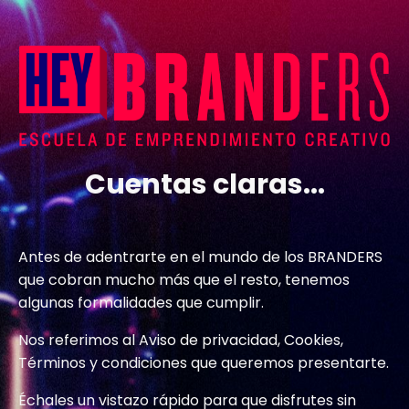
Cuentas claras...
Antes de adentrarte en el mundo de los BRANDERS
que cobran mucho más que el resto, tenemos
algunas formalidades que cumplir.
Nos referimos al Aviso de privacidad, Cookies,
Términos y condiciones que queremos presentarte.
Échales un vistazo rápido para que disfrutes sin