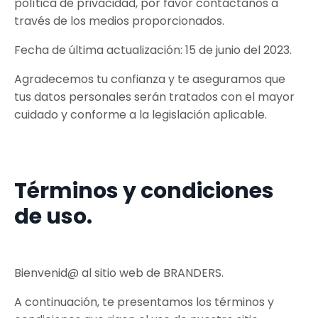
política de privacidad, por favor contáctanos a
través de los medios proporcionados.
Fecha de última actualización: 15 de junio del 2023.
Agradecemos tu confianza y te aseguramos que
tus datos personales serán tratados con el mayor
cuidado y conforme a la legislación aplicable.
Términos y condiciones
de uso.
Bienvenid@ al sitio web de BRANDERS.
A continuación, te presentamos los términos y