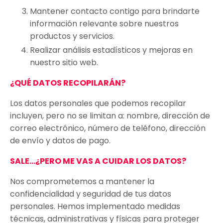
Mantener contacto contigo para brindarte
información relevante sobre nuestros
productos y servicios.
Realizar análisis estadísticos y mejoras en
nuestro sitio web.
¿QUÉ DATOS RECOPILARÁN?
Los datos personales que podemos recopilar
incluyen, pero no se limitan a: nombre, dirección de
correo electrónico, número de teléfono, dirección
de envío y datos de pago.
SALE...¿PERO ME VAS A CUIDAR LOS DATOS?
Nos comprometemos a mantener la
confidencialidad y seguridad de tus datos
personales. Hemos implementado medidas
técnicas, administrativas y físicas para proteger