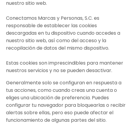
nuestro sitio web.
Conectamos Marcas y Personas, S.C. es
responsable de establecer las cookies
descargadas en tu dispositivo cuando accedes a
nuestro sitio web, así como del acceso y la
recopilación de datos del mismo dispositivo.
Estas cookies son imprescindibles para mantener
nuestros servicios y no se pueden desactivar.
Generalmente solo se configuran en respuesta a
tus acciones, como cuando creas una cuenta o
eliges una ubicación de preferencia. Puedes
configurar tu navegador para bloquearlas o recibir
alertas sobre ellas, pero eso puede afectar el
funcionamiento de algunas partes del sitio
.